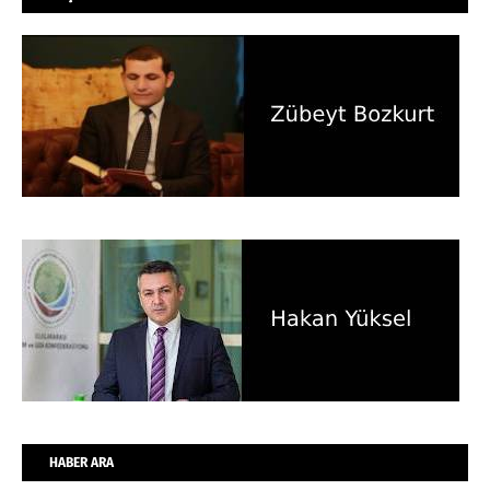
HABER ARA