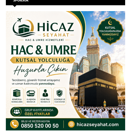
SPONSOR