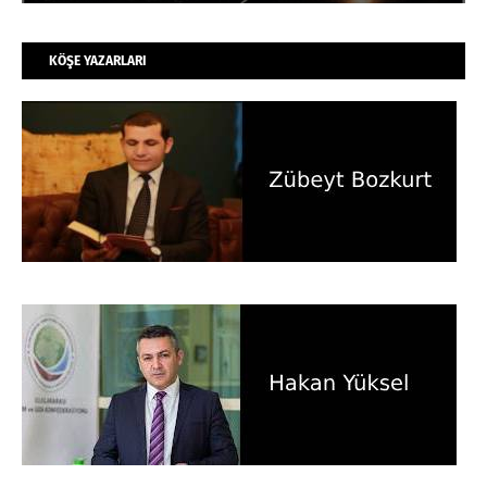
KÖŞE YAZARLARI