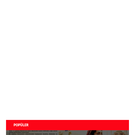
POPÜLER