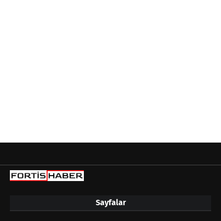
Sayfalar