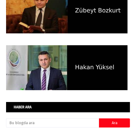
HABER ARA