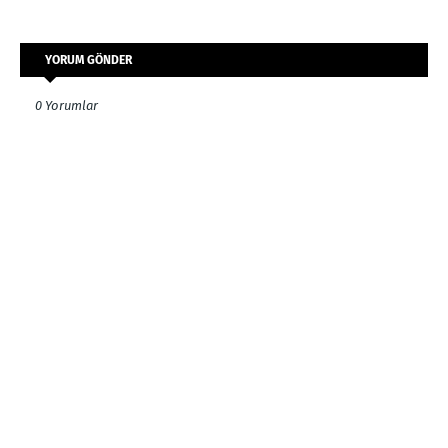
YORUM GÖNDER
0 Yorumlar