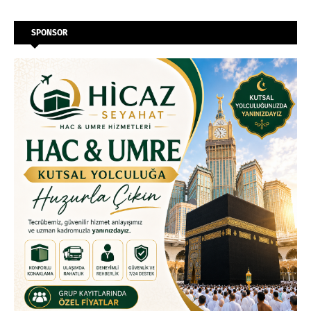
SPONSOR