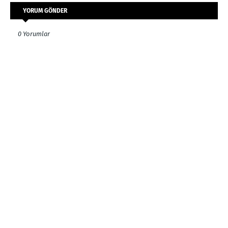
YORUM GÖNDER
0 Yorumlar