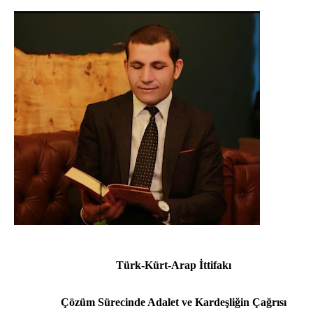
Türk-Kürt-Arap İttifakı
Çözüm Sürecinde
Adalet ve Kardeşliğin Çağrısı