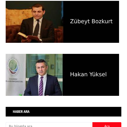
HABER ARA