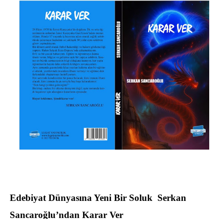
Edebiyat Dünyasına Yeni Bir Soluk
Serkan
Sancaroğlu’ndan
Karar Ver