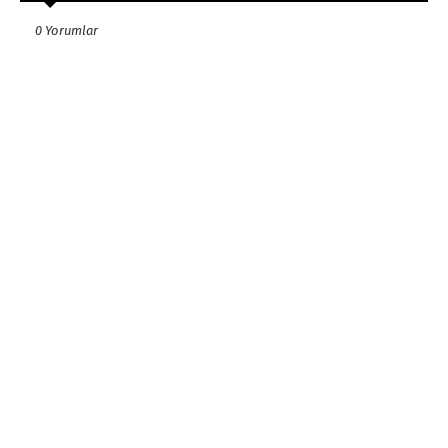
0 Yorumlar