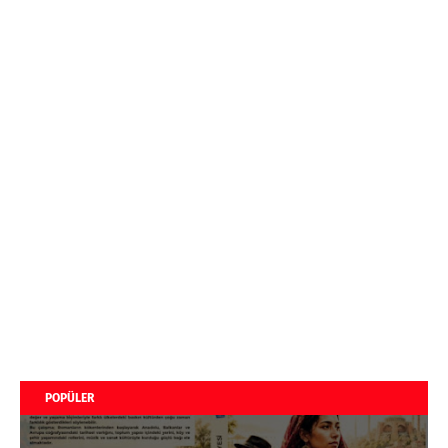
POPÜLER