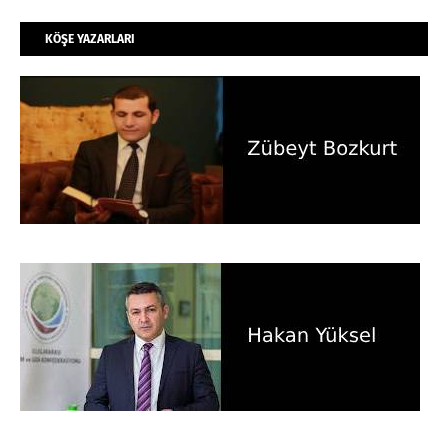
KÖŞE YAZARLARI