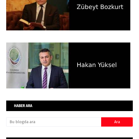
HABER ARA