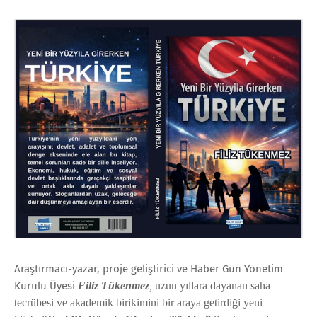
Araştırmacı-yazar, proje geliştirici ve Haber Gün Yönetim
Kurulu Üyesi
Filiz Tükenmez
,
uzun yıllara dayanan saha
tecrübesi ve akademik birikimini bir araya getirdiği yeni