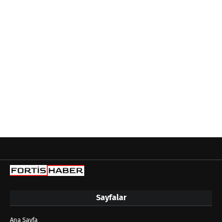
Sayfalar
Ana Sayfa