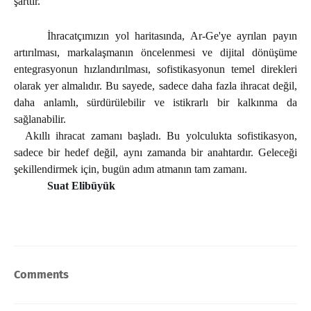
şarttır.
İhracatçımızın yol haritasında, Ar-Ge'ye ayrılan payın
artırılması, markalaşmanın öncelenmesi ve dijital dönüşüme
entegrasyonun hızlandırılması, sofistikasyonun temel direkleri
olarak yer almalıdır. Bu sayede, sadece daha fazla ihracat değil,
daha anlamlı, sürdürülebilir ve istikrarlı bir kalkınma da
sağlanabilir.
Akıllı ihracat zamanı başladı. Bu yolculukta sofistikasyon,
sadece bir hedef değil, aynı zamanda bir anahtardır. Geleceği
şekillendirmek için, bugün adım atmanın tam zamanı.
Suat Elibüyük
Comments