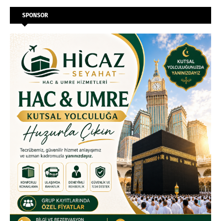
SPONSOR