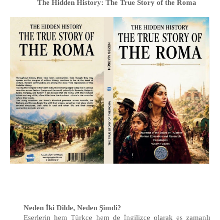
The Hidden History: The True Story of the Roma
Neden İki Dilde, Neden Şimdi?
Eserlerin hem Türkçe hem de İngilizce olarak eş zamanlı