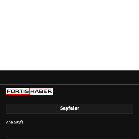
Sayfalar
Ana Sayfa