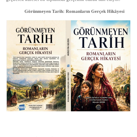
Görünmeyen Tarih: Romanların Gerçek Hikâyesi