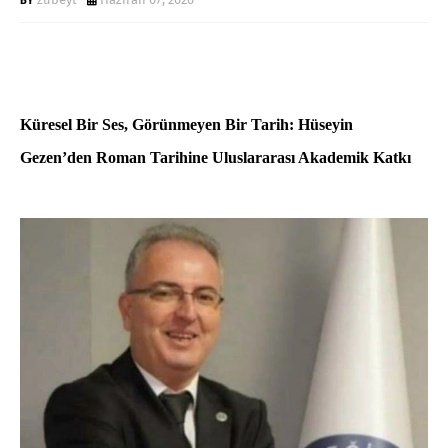
Küresel Bir Ses, Görünmeyen Bir Tarih: Hüseyin
Gezen’den Roman Tarihine Uluslararası Akademik Katkı