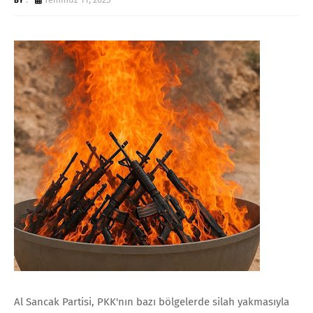
Al Sancak Partisi, PKK'nın bazı bölgelerde silah yakmasıyla