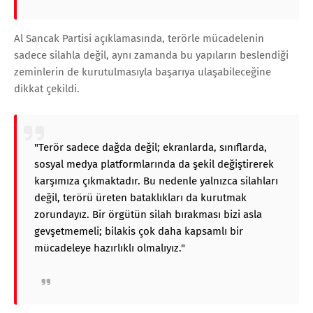
Al Sancak Partisi açıklamasında, terörle mücadelenin
sadece silahla değil, aynı zamanda bu yapıların beslendiği
zeminlerin de kurutulmasıyla başarıya ulaşabileceğine
dikkat çekildi.
"Terör sadece dağda değil; ekranlarda, sınıflarda,
sosyal medya platformlarında da şekil değiştirerek
karşımıza çıkmaktadır. Bu nedenle yalnızca silahları
değil, terörü üreten bataklıkları da kurutmak
zorundayız. Bir örgütün silah bırakması bizi asla
gevşetmemeli; bilakis çok daha kapsamlı bir
mücadeleye hazırlıklı olmalıyız."