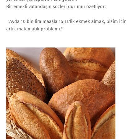
Bir emekli vatandaşın sözleri durumu özetliyor:
"Ayda 10 bin lira maaşla 15 TL'lik ekmek almak, bizim için
artık matematik problemi."