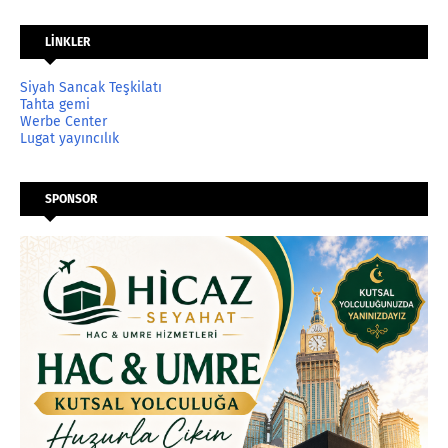
LİNKLER
Siyah Sancak Teşkilatı
Tahta gemi
Werbe Center
Lugat yayıncılık
SPONSOR