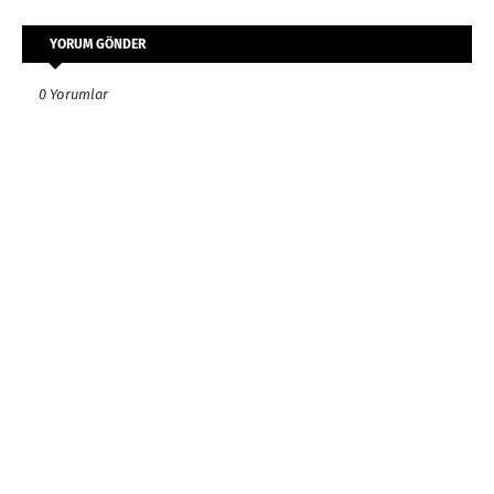
YORUM GÖNDER
0 Yorumlar