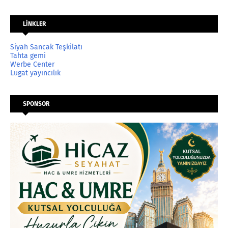
LİNKLER
Siyah Sancak Teşkilatı
Tahta gemi
Werbe Center
Lugat yayıncılık
SPONSOR