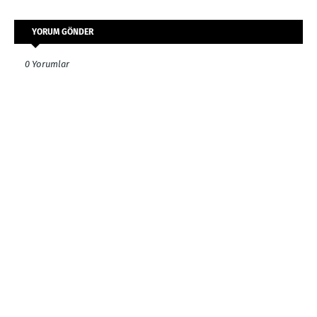
YORUM GÖNDER
0 Yorumlar